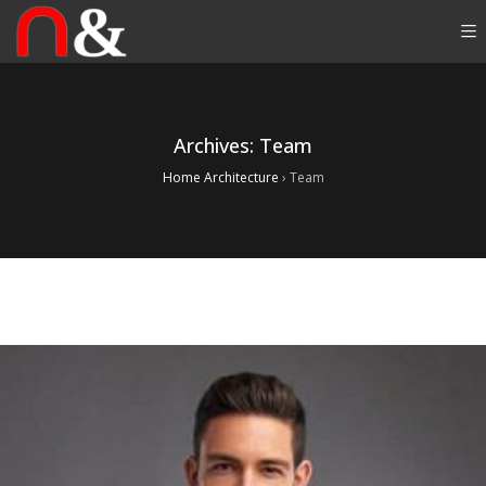
Archives:
Team
Home Architecture
›
Team