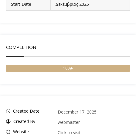
Start Date
Δεκέμβριος 2025
COMPLETION
100%
Created Date
December 17, 2025
Created By
webmaster
Website
Click to visit