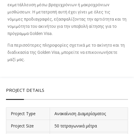
εκμετάλλευση μέσω βραχυχρόνιων ή μακροχρόνιων
μισθώσεων. Η μετατροπή αυτή έχει γίνει με όλες τις
νόμιμες προδιαγραφές, εξασφαλίζοντας την αρτιότητα και τη
νομιμότητα του ακινήτου για την υποβολή αίτησης για το
πρόγραμμα Golden Visa.
Για περισσότερες πληροφορίες σχετικά με το ακίνητο και τη
διαδικασία της Golden Visa, μπορείτε να επικοινωνήσετε
μαζί μας.
PROJECT DETAILS
Project Type
Ανακαίνιση Διαμερίσματος
Project Size
50 τετραγωνικά μέτρα