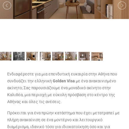
Ενδιαφέρεστε για μια επενδυτική ευκαιρία στην Αθήνα που
συνδυάζει την ελληνική
Golden Visa
με ένα ανακαινισμένο
ακίνητο; Σας παρουσιάζουμε ένα μοναδικό ακίνητο στην
Καλιθέα, μια περιοχή με εύκολη πρόσβαση στο κέντρο της
Αθήνας και όλες τις ανέσεις.
Πρόκειται για ένα πρώην κατάστημα που έχει μετατραπεί με
πλήρη ανακαίνιση σε ένα μοντέρνο και λειτουργικό
διαμέρισμα, ιδανικό τόσο για ιδιοκατοίκηση όσο και για