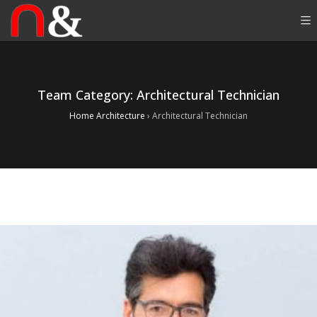
Team Category:
Architectural Technician
Home Architecture
›
Architectural Technician