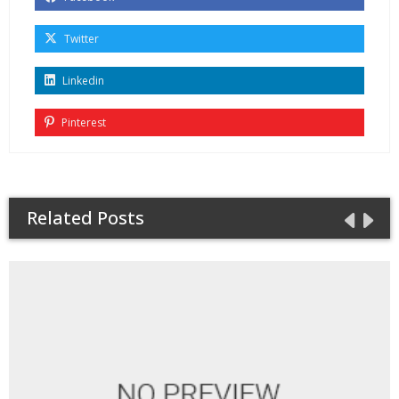
Twitter
Linkedin
Pinterest
Related Posts