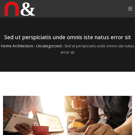
Sed ut perspiciatis unde omnis iste natus error sit
Home Architecture
›
Uncategorized
›
Sed ut perspiciatis unde omnis iste natus
error sit