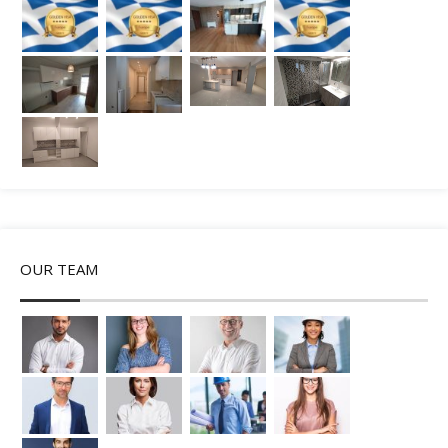
OUR TEAM