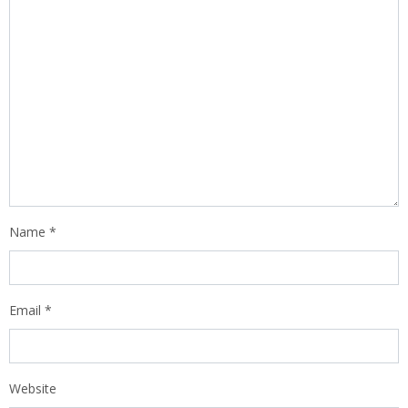
Name
*
Email
*
Website