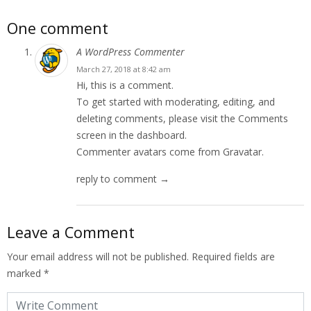
One comment
A WordPress Commenter
March 27, 2018 at 8:42 am
Hi, this is a comment.
To get started with moderating, editing, and
deleting comments, please visit the Comments
screen in the dashboard.
Commenter avatars come from
Gravatar
.
reply to comment →
Leave a Comment
Your email address will not be published.
Required fields are
marked
*