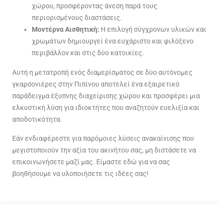
χώρου, προσφέροντας άνεση παρά τους
περιορισμένους διαστάσεις.
Μοντέρνα Αισθητική:
Η επιλογή σύγχρονων υλικών και
χρωμάτων δημιουργεί ένα ευχάριστο και φιλόξενο
περιβάλλον και στις δύο κατοικίες.
Αυτή η μετατροπή ενός διαμερίσματος σε δύο αυτόνομες
γκαρσονιέρες στην Πιπίνου αποτελεί ένα εξαιρετικό
παράδειγμα έξυπνης διαχείρισης χώρου και προσφέρει μια
ελκυστική λύση για ιδιοκτήτες που αναζητούν ευελιξία και
αποδοτικότητα.
Εάν ενδιαφέρεστε για παρόμοιες λύσεις ανακαίνισης που
μεγιστοποιούν την αξία του ακινήτου σας, μη διστάσετε να
επικοινωνήσετε μαζί μας. Είμαστε εδώ για να σας
βοηθήσουμε να υλοποιήσετε τις ιδέες σας!