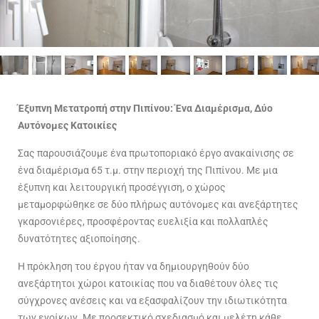
Έξυπνη Μετατροπή στην Πιπίνου: Ένα Διαμέρισμα, Δύο
Αυτόνομες Κατοικίες
Σας παρουσιάζουμε ένα πρωτοποριακό έργο ανακαίνισης σε
ένα διαμέρισμα 65 τ.μ. στην περιοχή της Πιπίνου. Με μια
έξυπνη και λειτουργική προσέγγιση, ο χώρος
μεταμορφώθηκε σε δύο πλήρως αυτόνομες και ανεξάρτητες
γκαρσονιέρες, προσφέροντας ευελιξία και πολλαπλές
δυνατότητες αξιοποίησης.
Η πρόκληση του έργου ήταν να δημιουργηθούν δύο
ανεξάρτητοι χώροι κατοικίας που να διαθέτουν όλες τις
σύγχρονες ανέσεις και να εξασφαλίζουν την ιδιωτικότητα
των ενοίκων. Με προσεκτικό σχεδιασμό και μελέτη κάθε