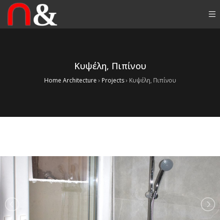
Κυψέλη, Πιπίνου
Home Architecture
›
Projects
›
Κυψέλη, Πιπίνου