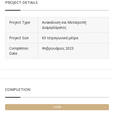
PROJECT DETAILS
Project Type
Ανακαίνιση και Μετατροπή
Διαμερίσματος
Project Size
65 τετραγωνικά μέτρα
Completion
Φεβρουάριος 2023
Date
COMPLETION
100%