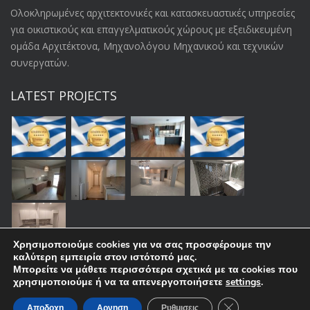
Oλοκληρωμένες αρχιτεκτονικές και κατασκευαστικές υπηρεσίες
για οικιστικούς και επαγγελματικούς χώρους με εξειδικευμένη
ομάδα Αρχιτέκτονα, Μηχανολόγου Μηχανικού και τεχνικών
συνεργατών.
LATEST PROJECTS
Χρησιμοποιούμε cookies για να σας προσφέρουμε την
καλύτερη εμπειρία στον ιστότοπό μας.
Μπορείτε να μάθετε περισσότερα σχετικά με τα cookies που
χρησιμοποιούμε ή να τα απενεργοποιήσετε
settings
.
Close GDPR Cooki
Αποδοχη
Αρνηση
Ρυθμισεις