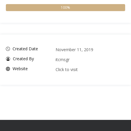
100%
Created Date
November 11, 2019
Created By
itcmsgr
Website
Click to visit