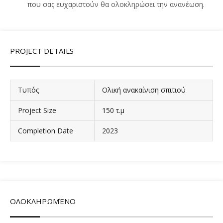
που σας ευχαριστούν θα ολοκληρώσει την ανανέωση.
PROJECT DETAILS
Τυπός
Ολική ανακαίνιση σπιτιού
Project Size
150 τ.μ
Completion Date
2023
ΟΛΟΚΛΗΡΩΜΈΝΟ