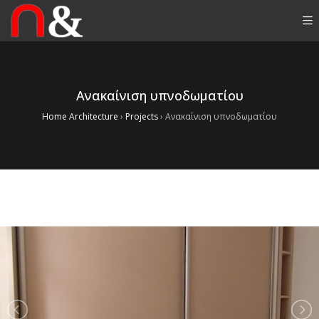
Ανακαίνιση υπνοδωματίου
Home Architecture
›
Projects
›
Ανακαίνιση υπνοδωματίου