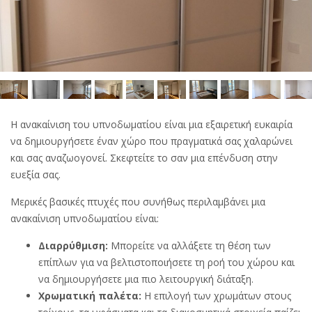
Η ανακαίνιση του υπνοδωματίου είναι μια εξαιρετική ευκαιρία
να δημιουργήσετε έναν χώρο που πραγματικά σας χαλαρώνει
και σας αναζωογονεί. Σκεφτείτε το σαν μια επένδυση στην
ευεξία σας.
Μερικές βασικές πτυχές που συνήθως περιλαμβάνει μια
ανακαίνιση υπνοδωματίου είναι:
Διαρρύθμιση:
Μπορείτε να αλλάξετε τη θέση των
επίπλων για να βελτιστοποιήσετε τη ροή του χώρου και
να δημιουργήσετε μια πιο λειτουργική διάταξη.
Χρωματική παλέτα:
Η επιλογή των χρωμάτων στους